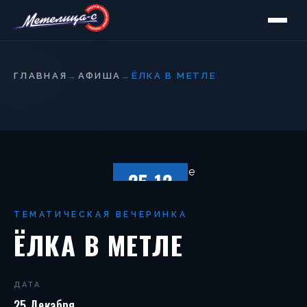
ГЛАВНАЯ
→
АФИША
→
ЁЛКА В МЕТЛЕ
25.12
СУББОТА
ТЕМАТИЧЕСКАЯ ВЕЧЕРИНКА
ЁЛКА В МЕТЛЕ
ДАТА
25 Декабря