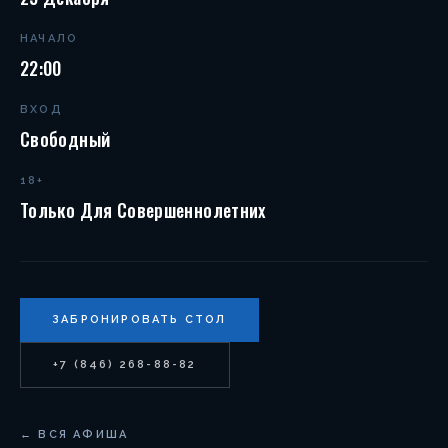
НАЧАЛО
22:00
ВХОД
Свободный
18+
Только Для Совершеннолетних
ЗАБРОНИРОВАТЬ СТОЛ
+7 (846) 268-88-82
← ВСЯ АФИША