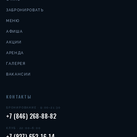
ЗАБРОНИРОВАТЬ
МЕНЮ
АФИША
АКЦИИ
АРЕНДА
ГАЛЕРЕЯ
ВАКАНСИИ
КОНТАКТЫ
БРОНИРОВАНИЕ · 9:00–21:30
+7 (846) 268-88-82
КЛУБ · 22:00–6:00
+7 (927) 652-16-14