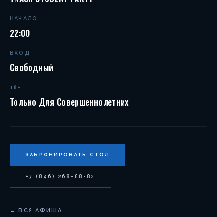
НАЧАЛО
22:00
ВХОД
Свободный
18+
Только Для Совершеннолетних
ЗАБРОНИРОВАТЬ СТОЛ
+7 (846) 268-88-82
← ВСЯ АФИША