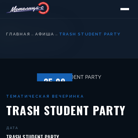
ГЛАВНАЯ
→
АФИША
→
TRASH STUDENT PARTY
25.09
ПЯТНИЦА
ТЕМАТИЧЕСКАЯ ВЕЧЕРИНКА
TRASH STUDENT PARTY
ДАТА
TRASH STUDENT PARTY