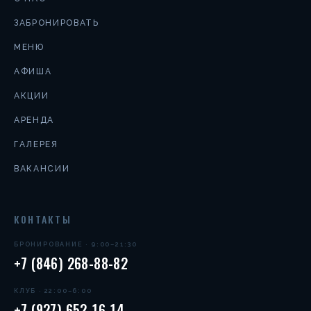
ЗАБРОНИРОВАТЬ
МЕНЮ
АФИША
АКЦИИ
АРЕНДА
ГАЛЕРЕЯ
ВАКАНСИИ
КОНТАКТЫ
БРОНИРОВАНИЕ · 9:00–21:30
+7 (846) 268-88-82
КЛУБ · 22:00–6:00
+7 (927) 652-16-14