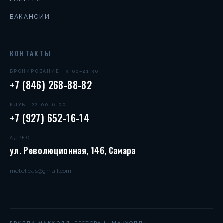
ВАКАНСИИ
КОНТАКТЫ
БРОНИРОВАНИЕ · 9:00–21:30
+7 (846) 268-88-82
КЛУБ · 22:00–6:00
+7 (927) 652-16-14
АДРЕС
ул. Революционная, 146, Самара
metelicas@gmail.com
·
РЕСТОРАН «МАКХОЛЛ»