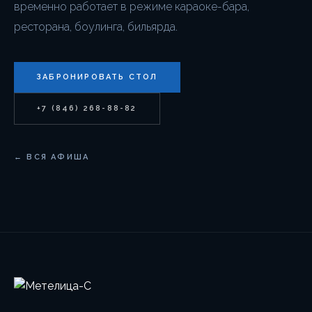
временно работает в режиме караоке-бара,
ресторана, боулинга, бильярда.
ЗАБРОНИРОВАТЬ СТОЛ
+7 (846) 268-88-82
← ВСЯ АФИША