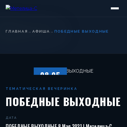
ГЛАВНАЯ
→
АФИША
→
ПОБЕДНЫЕ ВЫХОДНЫЕ
08.05
СУББОТА
ТЕМАТИЧЕСКАЯ ВЕЧЕРИНКА
ПОБЕДНЫЕ ВЫХОДНЫЕ
ДАТА
ПОБЕДНЫЕ ВЫХОДНЫЕ 8 Мая 2021 | Метелица-С