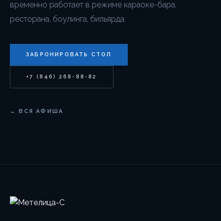
временно работает в режиме караоке-бара,
ресторана, боулинга, бильярда.
ЗАБРОНИРОВАТЬ СТОЛ
+7 (846) 268-88-82
← ВСЯ АФИША