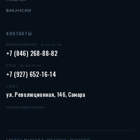
ВАКАНСИИ
КОНТАКТЫ
БРОНИРОВАНИЕ · 9:00–21:30
+7 (846) 268-88-82
КЛУБ · 22:00–6:00
+7 (927) 652-16-14
АДРЕС
ул. Революционная, 146, Самара
metelicas@gmail.com
·
РЕСТОРАН «МАКХОЛЛ»