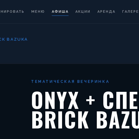
ОНИРОВАТЬ
МЕНЮ
АФИША
АКЦИИ
АРЕНДА
ГАЛЕРЕ
ICK BAZUKA
ТЕМАТИЧЕСКАЯ ВЕЧЕРИНКА
ONYX + СПЕ
BRICK BAZ