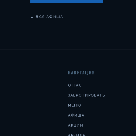
← ВСЯ АФИША
НАВИГАЦИЯ
О НАС
ЗАБРОНИРОВАТЬ
МЕНЮ
АФИША
АКЦИИ
АРЕНДА