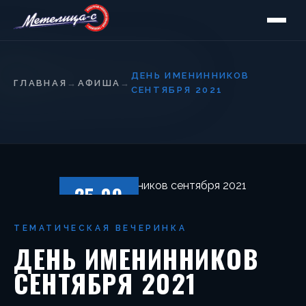
ДЕНЬ ИМЕНИННИКОВ
ГЛАВНАЯ
→
АФИША
→
СЕНТЯБРЯ 2021
25.09
СУББОТА
ТЕМАТИЧЕСКАЯ ВЕЧЕРИНКА
ДЕНЬ ИМЕНИННИКОВ
СЕНТЯБРЯ 2021