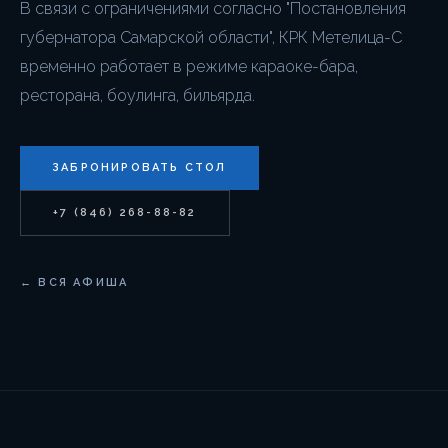
В связи с ограничениями согласно "Постановления
губернатора Самарской области", КРК Метелица-С
временно работает в режиме караоке-бара,
ресторана, боулинга, бильярда.
ЗАБРОНИРОВАТЬ СТОЛ
+7 (846) 268-88-82
← ВСЯ АФИША