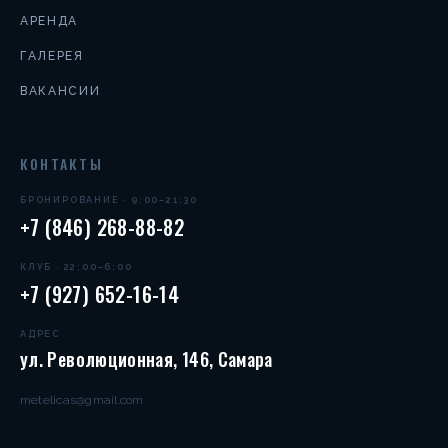
АРЕНДА
ГАЛЕРЕЯ
ВАКАНСИИ
КОНТАКТЫ
БРОНИРОВАНИЕ · 9:00–21:30
+7 (846) 268-88-82
КЛУБ · 22:00–6:00
+7 (927) 652-16-14
АДРЕС
ул. Революционная, 146, Самара
metelicas@gmail.com