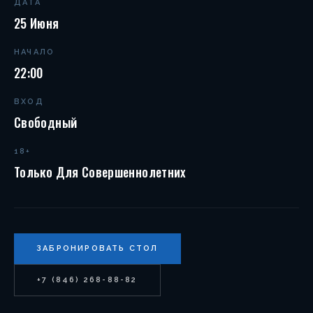
ДАТА
25 Июня
НАЧАЛО
22:00
ВХОД
Свободный
18+
Только Для Совершеннолетних
ЗАБРОНИРОВАТЬ СТОЛ
+7 (846) 268-88-82