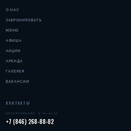
О НАС
ЗАБРОНИРОВАТЬ
МЕНЮ
АФИША
АКЦИИ
АРЕНДА
ГАЛЕРЕЯ
ВАКАНСИИ
КОНТАКТЫ
БРОНИРОВАНИЕ · 9:00–21:30
+7 (846) 268-88-82