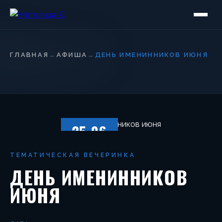
ГЛАВНАЯ
→
АФИША
→
ДЕНЬ ИМЕНИННИКОВ ИЮНЯ
25.06
СУББОТА
ТЕМАТИЧЕСКАЯ ВЕЧЕРИНКА
ДЕНЬ ИМЕНИННИКОВ
ИЮНЯ