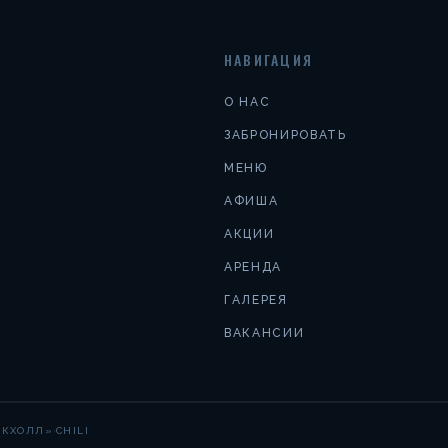
НАВИГАЦИЯ
О НАС
ЗАБРОНИРОВАТЬ
МЕНЮ
АФИША
АКЦИИ
АРЕНДА
ГАЛЕРЕЯ
ВАКАНСИИ
·
АКХОЛЛ»
CHILI