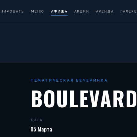
ОНИРОВАТЬ
МЕНЮ
АФИША
АКЦИИ
АРЕНДА
ГАЛЕРЕ
ТЕМАТИЧЕСКАЯ ВЕЧЕРИНКА
BOULEVARD
ДАТА
05 Марта