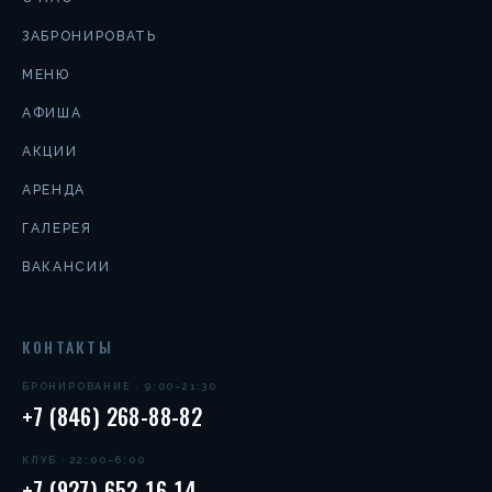
ЗАБРОНИРОВАТЬ
МЕНЮ
АФИША
АКЦИИ
АРЕНДА
ГАЛЕРЕЯ
ВАКАНСИИ
КОНТАКТЫ
БРОНИРОВАНИЕ · 9:00–21:30
+7 (846) 268-88-82
КЛУБ · 22:00–6:00
+7 (927) 652-16-14