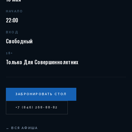
НАЧАЛО
22:00
ВХОД
Свободный
18+
Только Для Совершеннолетних
ЗАБРОНИРОВАТЬ СТОЛ
+7 (846) 268-88-82
← ВСЯ АФИША