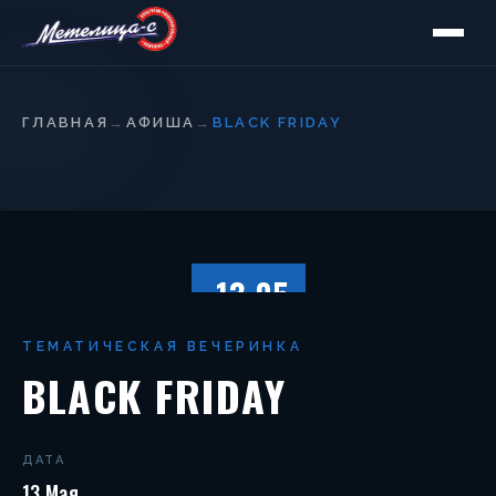
ГЛАВНАЯ
→
АФИША
→
BLACK FRIDAY
13.05
ПЯТНИЦА
ТЕМАТИЧЕСКАЯ ВЕЧЕРИНКА
BLACK FRIDAY
ДАТА
13 Мая