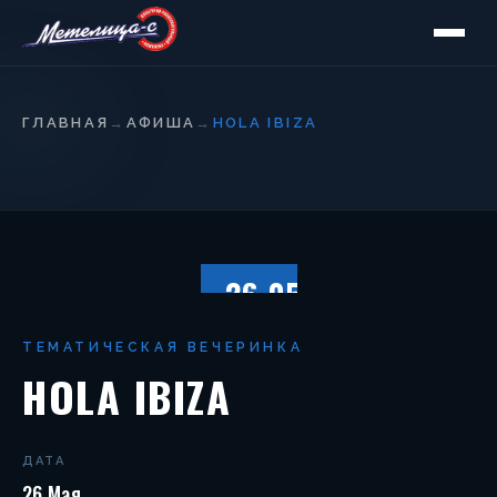
ГЛАВНАЯ
→
АФИША
→
HOLA IBIZA
26.05
ПЯТНИЦА
ТЕМАТИЧЕСКАЯ ВЕЧЕРИНКА
HOLA IBIZA
ДАТА
26 Мая