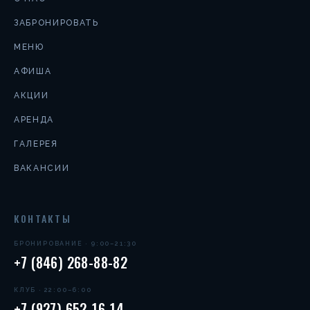
ЗАБРОНИРОВАТЬ
МЕНЮ
АФИША
АКЦИИ
АРЕНДА
ГАЛЕРЕЯ
ВАКАНСИИ
КОНТАКТЫ
БРОНИРОВАНИЕ · 9:00–21:30
+7 (846) 268-88-82
КЛУБ · 22:00–6:00
+7 (927) 652-16-14