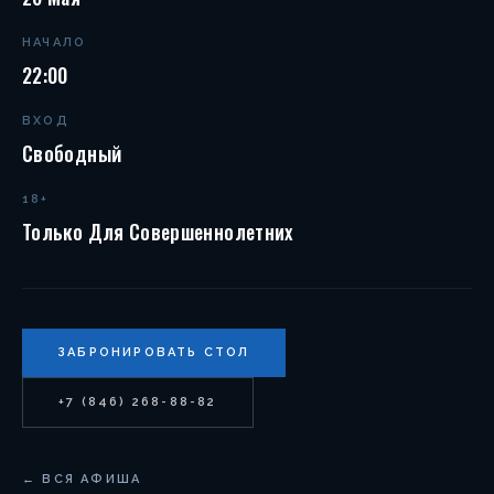
НАЧАЛО
22:00
ВХОД
Свободный
18+
Только Для Совершеннолетних
ЗАБРОНИРОВАТЬ СТОЛ
+7 (846) 268-88-82
← ВСЯ АФИША