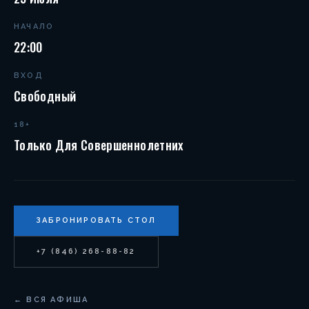
НАЧАЛО
22:00
ВХОД
Свободный
18+
Только Для Совершеннолетних
ЗАБРОНИРОВАТЬ СТОЛ
+7 (846) 268-88-82
← ВСЯ АФИША