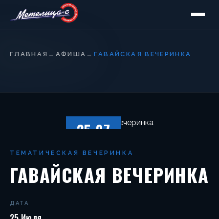
ГЛАВНАЯ
→
АФИША
→
ГАВАЙСКАЯ ВЕЧЕРИНКА
25.07
ПЯТНИЦА
ТЕМАТИЧЕСКАЯ ВЕЧЕРИНКА
ГАВАЙСКАЯ ВЕЧЕРИНКА
ДАТА
25 Июля