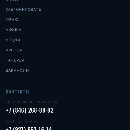
ЗАБРОНИРОВАТЬ
МЕНЮ
АФИША
АКЦИИ
АРЕНДА
ГАЛЕРЕЯ
ВАКАНСИИ
КОНТАКТЫ
БРОНИРОВАНИЕ · 9:00–21:30
+7 (846) 268-88-82
КЛУБ · 22:00–6:00
+7 (927) 652-16-14