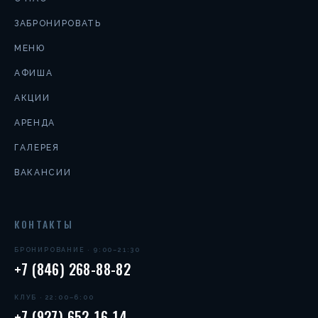
ЗАБРОНИРОВАТЬ
МЕНЮ
АФИША
АКЦИИ
АРЕНДА
ГАЛЕРЕЯ
ВАКАНСИИ
КОНТАКТЫ
БРОНИРОВАНИЕ · 9:00–21:30
+7 (846) 268-88-82
КЛУБ · 22:00–6:00
+7 (927) 652-16-14