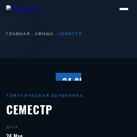
ГЛАВНАЯ
→
АФИША
→
СЕМЕСТР
24.05
СУББОТА
ТЕМАТИЧЕСКАЯ ВЕЧЕРИНКА
СЕМЕСТР
ДАТА
24 Мая