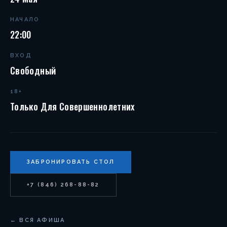
НАЧАЛО
22:00
ВХОД
Свободный
18+
Только Для Совершеннолетних
ЗАБРОНИРОВАТЬ СТОЛ
+7 (846) 268-88-82
← ВСЯ АФИША