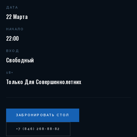
ДАТА
22 Марта
НАЧАЛО
22:00
ВХОД
Свободный
18+
Только Для Совершеннолетних
ЗАБРОНИРОВАТЬ СТОЛ
+7 (846) 268-88-82