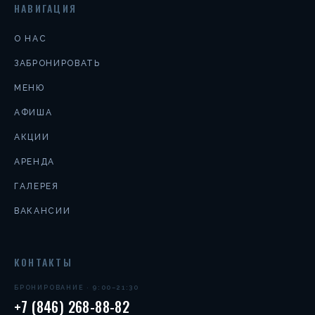
НАВИГАЦИЯ
О НАС
ЗАБРОНИРОВАТЬ
МЕНЮ
АФИША
АКЦИИ
АРЕНДА
ГАЛЕРЕЯ
ВАКАНСИИ
КОНТАКТЫ
БРОНИРОВАНИЕ · 9:00–21:30
+7 (846) 268-88-82