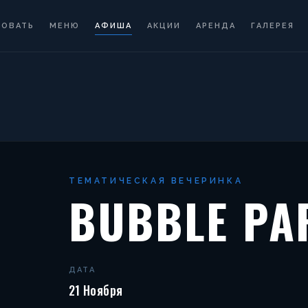
РОВАТЬ
МЕНЮ
АФИША
АКЦИИ
АРЕНДА
ГАЛЕРЕЯ
ТЕМАТИЧЕСКАЯ ВЕЧЕРИНКА
BUBBLE PA
ДАТА
21 Ноября