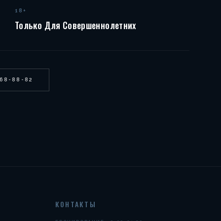
18+
Только Для Совершеннолетних
268-88-82
КОНТАКТЫ