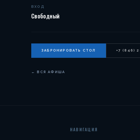
ВХОД
Свободный
ЗАБРОНИРОВАТЬ СТОЛ
+7 (846) 
← ВСЯ АФИША
НАВИГАЦИЯ