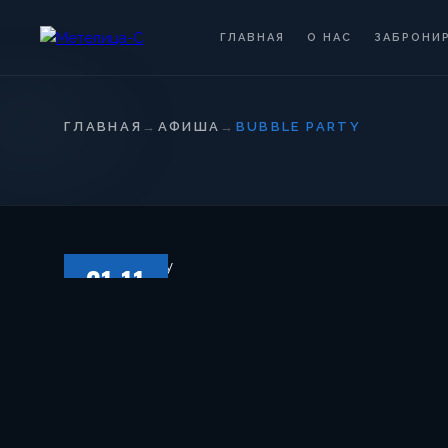
ГЛАВНАЯ
О НАС
ЗАБРОНИ
ГЛАВНАЯ
→
АФИША
→
BUBBLE PARTY
21.11
ПЯТНИЦА