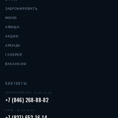
ЗАБРОНИРОВАТЬ
МЕНЮ
АФИША
АКЦИИ
АРЕНДА
ГАЛЕРЕЯ
ВАКАНСИИ
КОНТАКТЫ
БРОНИРОВАНИЕ · 9:00–21:30
+7 (846) 268-88-82
КЛУБ · 22:00–6:00
+7 (927) 652-16-14