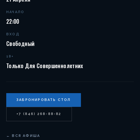
НАЧАЛО
22:00
ВХОД
Свободный
18+
Только Для Совершеннолетних
ЗАБРОНИРОВАТЬ СТОЛ
+7 (846) 268-88-82
← ВСЯ АФИША