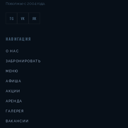
Поволжье с 2004 года.
TG
VK
ЯК
НАВИГАЦИЯ
О НАС
ЗАБРОНИРОВАТЬ
МЕНЮ
АФИША
АКЦИИ
АРЕНДА
ГАЛЕРЕЯ
ВАКАНСИИ