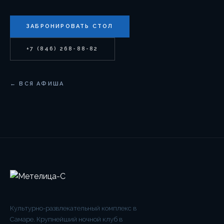
ЗАБРОНИРОВАТЬ СТОЛ
+7 (846) 268-88-82
← ВСЯ АФИША
Культурно-развлекательный комплекс в
Самаре. Крупнейший ночной клуб в