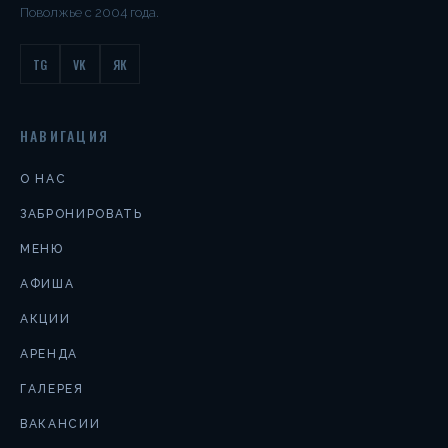
Поволжье с 2004 года.
TG
VK
ЯК
НАВИГАЦИЯ
О НАС
ЗАБРОНИРОВАТЬ
МЕНЮ
АФИША
АКЦИИ
АРЕНДА
ГАЛЕРЕЯ
ВАКАНСИИ