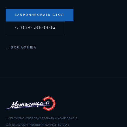
ЗАБРОНИРОВАТЬ СТОЛ
+7 (846) 268-88-82
← ВСЯ АФИША
Культурно-развлекательный комплекс в
Самаре. Крупнейший ночной клуб в