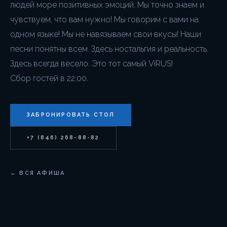
людей море позитивных эмоций. Мы точно знаем и
чувствуем, что вам нужно! Мы говорим с вами на
одном языке! Мы не навязываем свои вкусы! Наши
песни понятны всем. Здесь ностальгия и реальность.
Здесь всегда весело. Это тот самый ViRUS!
Сбор гостей в 22:00.
ЗАБРОНИРОВАТЬ СТОЛ
+7 (846) 268-88-82
← ВСЯ АФИША