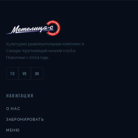
Культурно-развлекательный комплекс в
Самаре. Крупнейший ночной клуб в
Поволжье с 2004 года.
TG
VK
ЯК
НАВИГАЦИЯ
О НАС
ЗАБРОНИРОВАТЬ
МЕНЮ