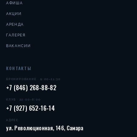
АФИША
АКЦИИ
АРЕНДА
ГАЛЕРЕЯ
ВАКАНСИИ
КОНТАКТЫ
БРОНИРОВАНИЕ · 9:00–21:30
+7 (846) 268-88-82
КЛУБ · 22:00–6:00
+7 (927) 652-16-14
АДРЕС
ул. Революционная, 146, Самара