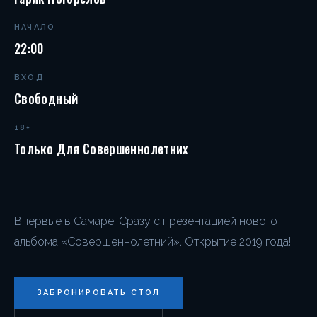
НАЧАЛО
22:00
ВХОД
Свободный
18+
Только Для Совершеннолетних
Впервые в Самаре! Сразу с презентацией нового
альбома «Совершеннолетний». Открытие 2019 года!
ЗАБРОНИРОВАТЬ СТОЛ