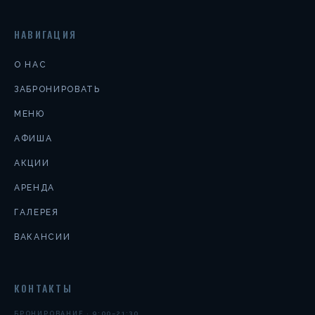
НАВИГАЦИЯ
О НАС
ЗАБРОНИРОВАТЬ
МЕНЮ
АФИША
АКЦИИ
АРЕНДА
ГАЛЕРЕЯ
ВАКАНСИИ
КОНТАКТЫ
БРОНИРОВАНИЕ · 9:00–21:30