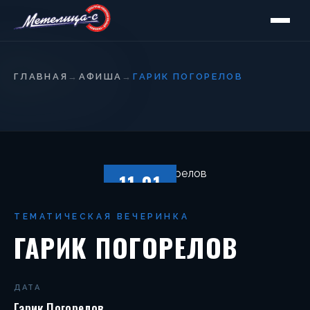
ГЛАВНАЯ
→
АФИША
→
ГАРИК ПОГОРЕЛОВ
11.01
СУББОТА
ТЕМАТИЧЕСКАЯ ВЕЧЕРИНКА
ГАРИК ПОГОРЕЛОВ
ДАТА
Гарик Погорелов