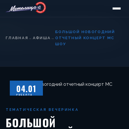
БОЛЬШОЙ НОВОГОДНИЙ
ГЛАВНАЯ
→
АФИША
→
ОТЧЕТНЫЙ КОНЦЕРТ MC
ШОУ
04.01
СУББОТА
ТЕМАТИЧЕСКАЯ ВЕЧЕРИНКА
БОЛЬШОЙ