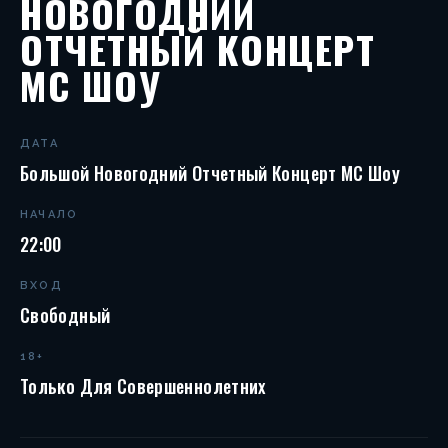
НОВОГОДНИЙ
ОТЧЕТНЫЙ КОНЦЕРТ
MC ШОУ
ДАТА
Большой Новогодний Отчетный Концерт MC Шоу
НАЧАЛО
22:00
ВХОД
Свободный
18+
Только Для Совершеннолетних