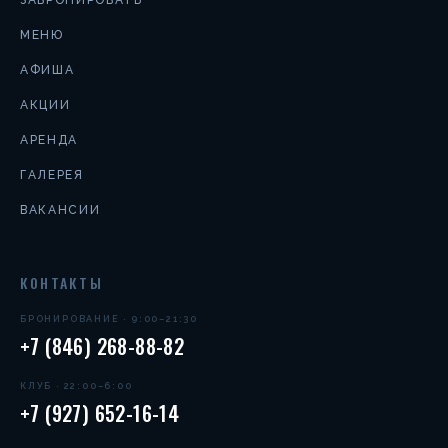
ЗАБРОНИРОВАТЬ
МЕНЮ
АФИША
АКЦИИ
АРЕНДА
ГАЛЕРЕЯ
ВАКАНСИИ
КОНТАКТЫ
БРОНИРОВАНИЕ · 9:00–21:30
+7 (846) 268-88-82
КЛУБ · 22:00–6:00
+7 (927) 652-16-14