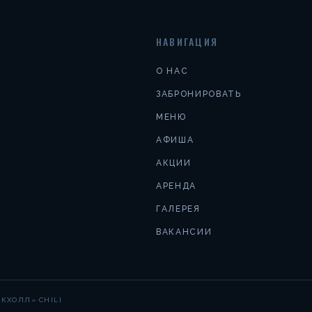
НАВИГАЦИЯ
О НАС
ЗАБРОНИРОВАТЬ
МЕНЮ
АФИША
АКЦИИ
АРЕНДА
ГАЛЕРЕЯ
ВАКАНСИИ
·
АКХОЛЛ»
CHILI