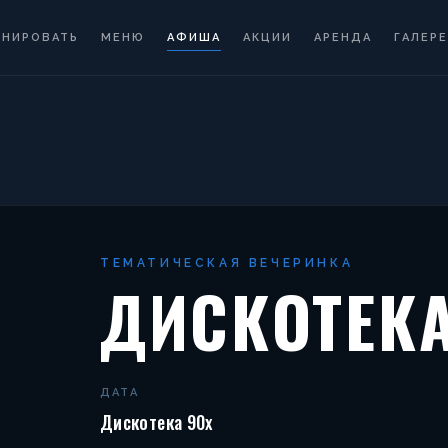
ОНИРОВАТЬ
МЕНЮ
АФИША
АКЦИИ
АРЕНДА
ГАЛЕРЕ
ТЕМАТИЧЕСКАЯ ВЕЧЕРИНКА
ДИСКОТЕКА
ДАТА
Дискотека 90х