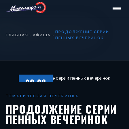
ПРОДОЛЖЕНИЕ СЕРИИ
ГЛАВНАЯ
→
АФИША
→
ПЕННЫХ ВЕЧЕРИНОК
09.08
ПЯТНИЦА
ТЕМАТИЧЕСКАЯ ВЕЧЕРИНКА
ПРОДОЛЖЕНИЕ СЕРИИ
ПЕННЫХ ВЕЧЕРИНОК