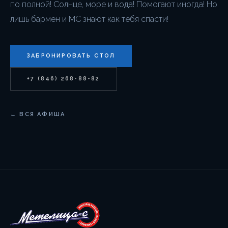
по полной! Солнце, море и вода! Помогают иногда! Но
лишь бармен и МС знают как тебя спасти!
ЗАБРОНИРОВАТЬ СТОЛ
+7 (846) 268-88-82
← ВСЯ АФИША