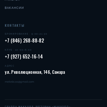
ВАКАНСИИ
КОНТАКТЫ
БРОНИРОВАНИЕ · 9:00–21:30
+7 (846) 268-88-82
КЛУБ · 22:00–6:00
+7 (927) 652-16-14
АДРЕС
ул. Революционная, 146, Самара
metelicas@gmail.com
·
РЕСТОРАН «МАКХОЛЛ»
ГРУППА МАКХОЛЛ