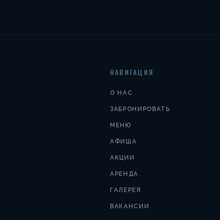
НАВИГАЦИЯ
О НАС
ЗАБРОНИРОВАТЬ
МЕНЮ
АФИША
АКЦИИ
АРЕНДА
ГАЛЕРЕЯ
ВАКАНСИИ