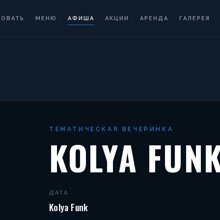
РОВАТЬ
МЕНЮ
АФИША
АКЦИИ
АРЕНДА
ГАЛЕРЕЯ
ТЕМАТИЧЕСКАЯ ВЕЧЕРИНКА
KOLYA FUN
ДАТА
Kolya Funk