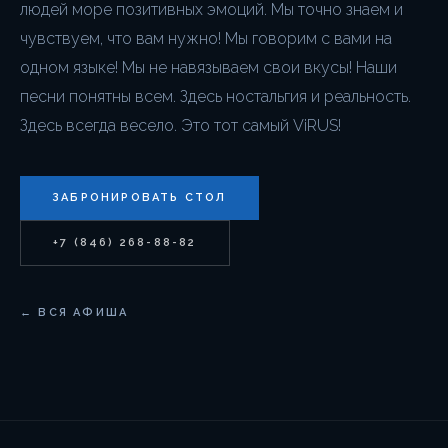
людей море позитивных эмоций. Мы точно знаем и
чувствуем, что вам нужно! Мы говорим с вами на
одном языке! Мы не навязываем свои вкусы! Наши
песни понятны всем. Здесь ностальгия и реальность.
Здесь всегда весело. Это тот самый ViRUS!
ЗАБРОНИРОВАТЬ СТОЛ
+7 (846) 268-88-82
← ВСЯ АФИША