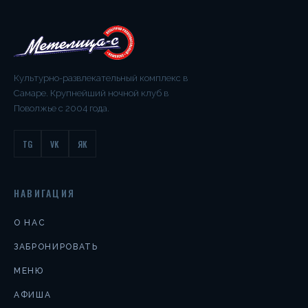
Культурно-развлекательный комплекс в
Самаре. Крупнейший ночной клуб в
Поволжье с 2004 года.
TG
VK
ЯК
НАВИГАЦИЯ
О НАС
ЗАБРОНИРОВАТЬ
МЕНЮ
АФИША