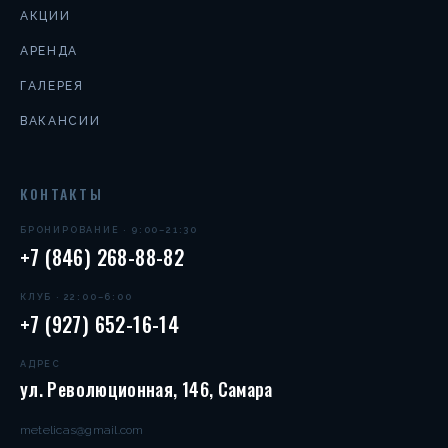
АКЦИИ
АРЕНДА
ГАЛЕРЕЯ
ВАКАНСИИ
КОНТАКТЫ
БРОНИРОВАНИЕ · 9:00–21:30
+7 (846) 268-88-82
КЛУБ · 22:00–6:00
+7 (927) 652-16-14
АДРЕС
ул. Революционная, 146, Самара
metelicas@gmail.com