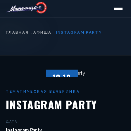
ГЛАВНАЯ
→
АФИША
→
INSTAGRAM PARTY
12.10
ПЯТНИЦА
ТЕМАТИЧЕСКАЯ ВЕЧЕРИНКА
INSTAGRAM PARTY
ДАТА
Instagram Party