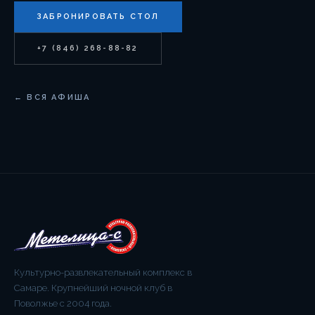
ЗАБРОНИРОВАТЬ СТОЛ
+7 (846) 268-88-82
← ВСЯ АФИША
Культурно-развлекательный комплекс в
Самаре. Крупнейший ночной клуб в
Поволжье с 2004 года.