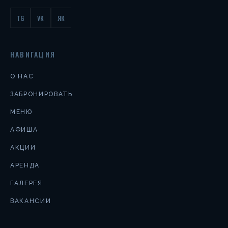
TG
VK
ЯК
НАВИГАЦИЯ
О НАС
ЗАБРОНИРОВАТЬ
МЕНЮ
АФИША
АКЦИИ
АРЕНДА
ГАЛЕРЕЯ
ВАКАНСИИ