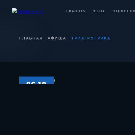
ГЛАВНАЯ
О НАС
ЗАБРОНИ
ГЛАВНАЯ
→
АФИША
→
ТРИАГРУТРИКА
06.10
СУББОТА