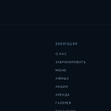
НАВИГАЦИЯ
О НАС
ЗАБРОНИРОВАТЬ
МЕНЮ
АФИША
АКЦИИ
АРЕНДА
ГАЛЕРЕЯ