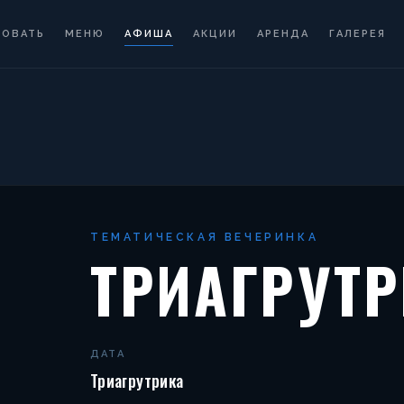
РОВАТЬ
МЕНЮ
АФИША
АКЦИИ
АРЕНДА
ГАЛЕРЕЯ
ТЕМАТИЧЕСКАЯ ВЕЧЕРИНКА
ТРИАГРУТ
ДАТА
Триагрутрика