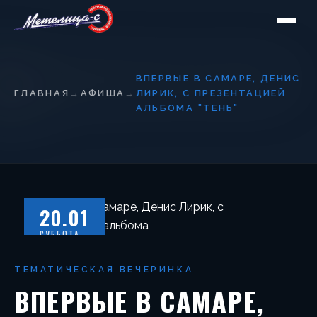
ВПЕРВЫЕ В САМАРЕ, ДЕНИС
ГЛАВНАЯ
→
АФИША
→
ЛИРИК, С ПРЕЗЕНТАЦИЕЙ
АЛЬБОМА "ТЕНЬ"
20.01
СУББОТА
ТЕМАТИЧЕСКАЯ ВЕЧЕРИНКА
ВПЕРВЫЕ В САМАРЕ,