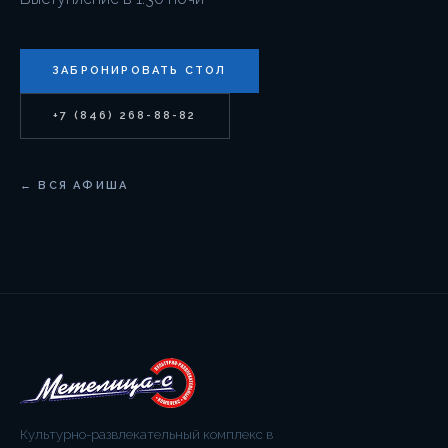
ЗАБРОНИРОВАТЬ СТОЛ
+7 (846) 268-88-82
← ВСЯ АФИША
Культурно-развлекательный комплекс в