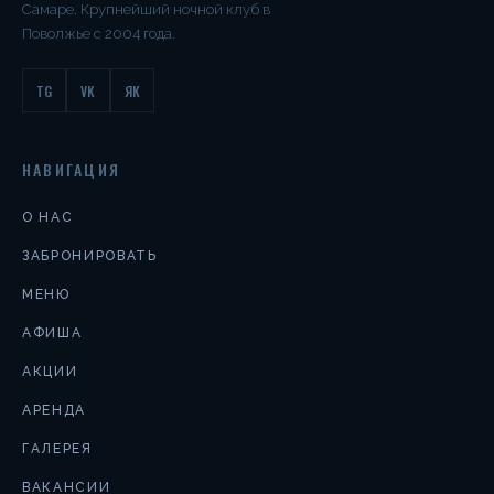
Самаре. Крупнейший ночной клуб в
Поволжье с 2004 года.
TG
VK
ЯК
НАВИГАЦИЯ
О НАС
ЗАБРОНИРОВАТЬ
МЕНЮ
АФИША
АКЦИИ
АРЕНДА
ГАЛЕРЕЯ
ВАКАНСИИ