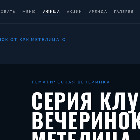
РОВАТЬ
МЕНЮ
АФИША
АКЦИИ
АРЕНДА
ГАЛЕРЕЯ
НОК ОТ КРК МЕТЕЛИЦА-С
ТЕМАТИЧЕСКАЯ ВЕЧЕРИНКА
СЕРИЯ КЛ
ВЕЧЕРИНОК
МЕТЕЛИЦА