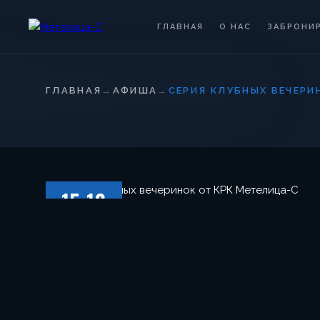
ГЛАВНАЯ
О НАС
ЗАБРОНИ
ГЛАВНАЯ
→
АФИША
→
СЕРИЯ КЛУБНЫХ ВЕЧЕРИ
15.12
ПЯТНИЦА