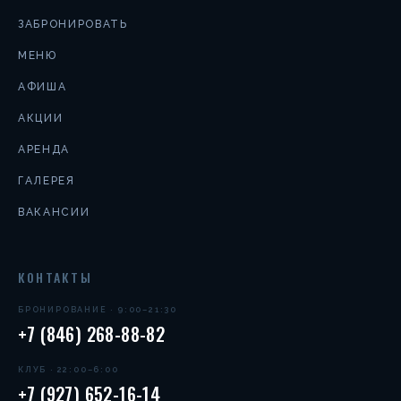
ЗАБРОНИРОВАТЬ
МЕНЮ
АФИША
АКЦИИ
АРЕНДА
ГАЛЕРЕЯ
ВАКАНСИИ
КОНТАКТЫ
БРОНИРОВАНИЕ · 9:00–21:30
+7 (846) 268-88-82
КЛУБ · 22:00–6:00
+7 (927) 652-16-14