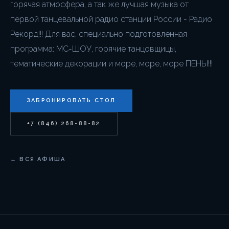
горячая атмосфера, а так же лучшая музыка от
первой танцевальной радио станции России - Радио
Рекорд!!! Для вас, специально подготовленная
программа: МС-ШОУ, горячие танцовщицы,
тематические декорации и море, море, море ПЕНЫ!!!
ЗАБРОНИРОВАТЬ СТОЛ
+7 (846) 268-88-82
← ВСЯ АФИША