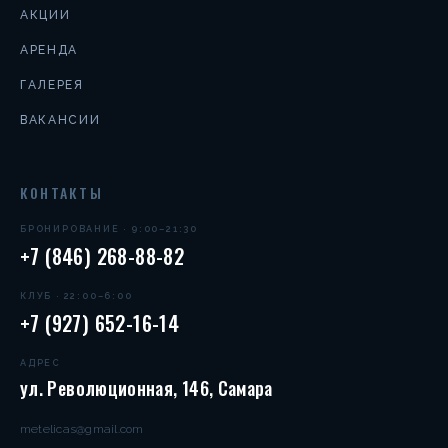
АКЦИИ
АРЕНДА
ГАЛЕРЕЯ
ВАКАНСИИ
КОНТАКТЫ
БРОНИРОВАНИЕ · 9:00–21:30
+7 (846) 268-88-82
КЛУБ · 22:00–6:00
+7 (927) 652-16-14
АДРЕС
ул. Революционная, 146, Самара
metelicas@gmail.com