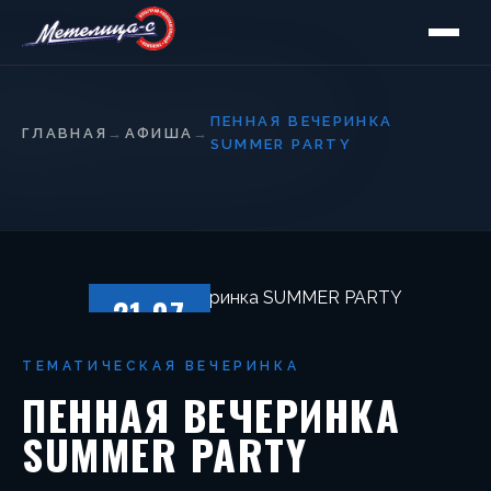
ПЕННАЯ ВЕЧЕРИНКА
ГЛАВНАЯ
→
АФИША
→
SUMMER PARTY
21.07
ПЯТНИЦА
ТЕМАТИЧЕСКАЯ ВЕЧЕРИНКА
ПЕННАЯ ВЕЧЕРИНКА
SUMMER PARTY