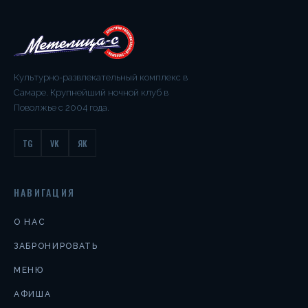
Культурно-развлекательный комплекс в
Самаре. Крупнейший ночной клуб в
Поволжье с 2004 года.
TG
VK
ЯК
НАВИГАЦИЯ
О НАС
ЗАБРОНИРОВАТЬ
МЕНЮ
АФИША