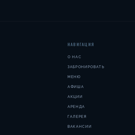
НАВИГАЦИЯ
О НАС
ЗАБРОНИРОВАТЬ
МЕНЮ
АФИША
АКЦИИ
АРЕНДА
ГАЛЕРЕЯ
ВАКАНСИИ