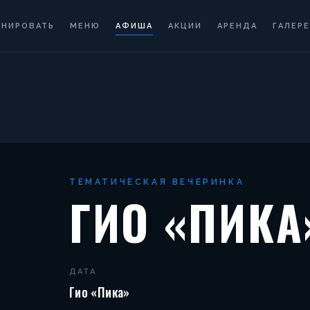
ОНИРОВАТЬ
МЕНЮ
АФИША
АКЦИИ
АРЕНДА
ГАЛЕРЕ
ТЕМАТИЧЕСКАЯ ВЕЧЕРИНКА
ГИО «ПИКА
ДАТА
Гио «Пика»