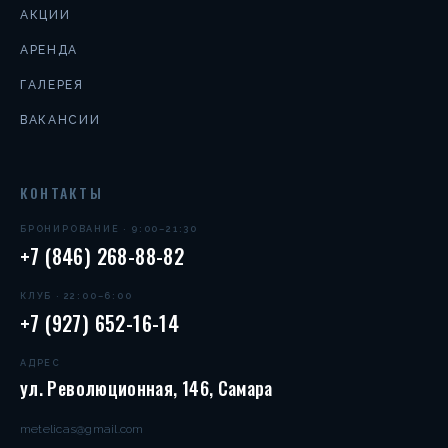
АКЦИИ
АРЕНДА
ГАЛЕРЕЯ
ВАКАНСИИ
КОНТАКТЫ
БРОНИРОВАНИЕ · 9:00–21:30
+7 (846) 268-88-82
КЛУБ · 22:00–6:00
+7 (927) 652-16-14
АДРЕС
ул. Революционная, 146, Самара
metelicas@gmail.com