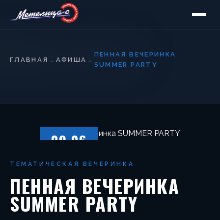
ПЕННАЯ ВЕЧЕРИНКА
ГЛАВНАЯ
→
АФИША
→
SUMMER PARTY
09.06
ПЯТНИЦА
ТЕМАТИЧЕСКАЯ ВЕЧЕРИНКА
ПЕННАЯ ВЕЧЕРИНКА
SUMMER PARTY