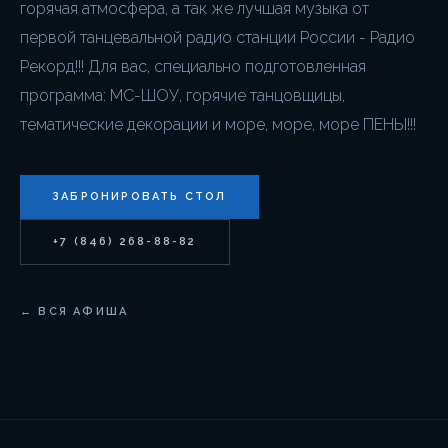
горячая атмосфера, а так же лучшая музыка от
первой танцевальной радио станции России - Радио
Рекорд!!! Для вас, специально подготовленная
программа: МС-ШОУ, горячие танцовщицы,
тематические декорации и море, море, море ПЕНЫ!!!
ЗАБРОНИРОВАТЬ СТОЛ
+7 (846) 268-88-82
← ВСЯ АФИША