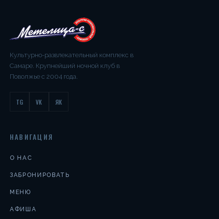
Культурно-развлекательный комплекс в
Самаре. Крупнейший ночной клуб в
Поволжье с 2004 года.
TG
VK
ЯК
НАВИГАЦИЯ
О НАС
ЗАБРОНИРОВАТЬ
МЕНЮ
АФИША