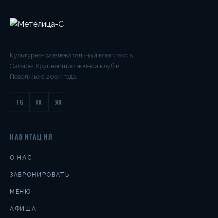
Культурно-развлекательный комплекс в
Самаре. Крупнейший ночной клуб в
Поволжье с 2004 года.
TG
VK
ЯК
НАВИГАЦИЯ
О НАС
ЗАБРОНИРОВАТЬ
МЕНЮ
АФИША