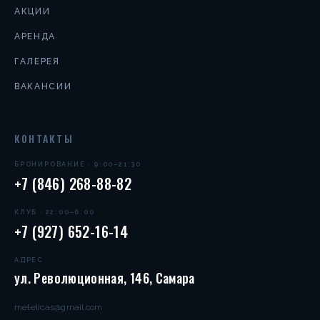
АКЦИИ
АРЕНДА
ГАЛЕРЕЯ
ВАКАНСИИ
КОНТАКТЫ
БРОНИРОВАНИЕ · 9:00–21:30
+7 (846) 268-88-82
КЛУБ · 22:00–6:00
+7 (927) 652-16-14
АДРЕС
ул. Революционная, 146, Самара
metelicas@gmail.com