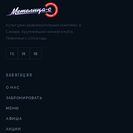
Культурно-развлекательный комплекс в
Самаре. Крупнейший ночной клуб в
Поволжье с 2004 года.
TG
VK
ЯК
НАВИГАЦИЯ
О НАС
ЗАБРОНИРОВАТЬ
МЕНЮ
АФИША
АКЦИИ