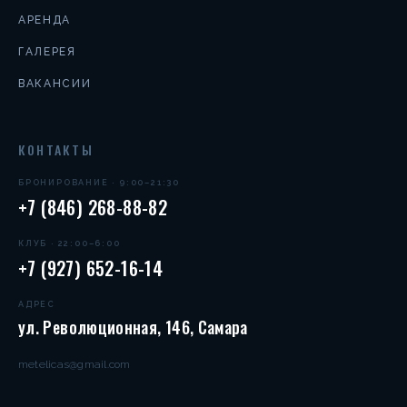
АРЕНДА
ГАЛЕРЕЯ
ВАКАНСИИ
КОНТАКТЫ
БРОНИРОВАНИЕ · 9:00–21:30
+7 (846) 268-88-82
КЛУБ · 22:00–6:00
+7 (927) 652-16-14
АДРЕС
ул. Революционная, 146, Самара
metelicas@gmail.com