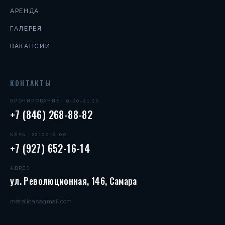
АРЕНДА
ГАЛЕРЕЯ
ВАКАНСИИ
КОНТАКТЫ
БРОНИРОВАНИЕ · 9:00–21:30
+7 (846) 268-88-82
КЛУБ · 22:00–6:00
+7 (927) 652-16-14
АДРЕС
ул. Революционная, 146, Самара
metelicas@gmail.com