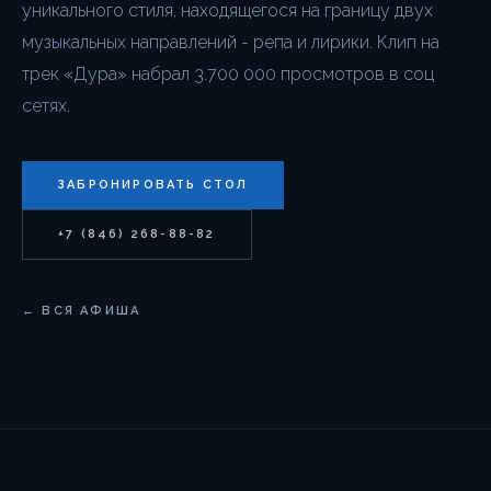
уникального стиля, находящегося на границу двух
музыкальных направлений - репа и лирики. Клип на
трек «Дура» набрал 3.700 000 просмотров в соц
сетях.
ЗАБРОНИРОВАТЬ СТОЛ
+7 (846) 268-88-82
← ВСЯ АФИША