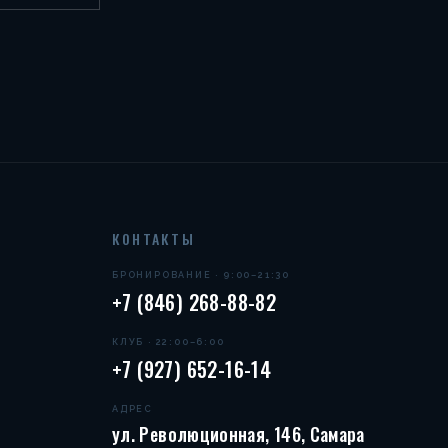
КОНТАКТЫ
БРОНИРОВАНИЕ · 9:00–21:30
+7 (846) 268-88-82
КЛУБ · 22:00–6:00
+7 (927) 652-16-14
АДРЕС
ул. Революционная, 146, Самара