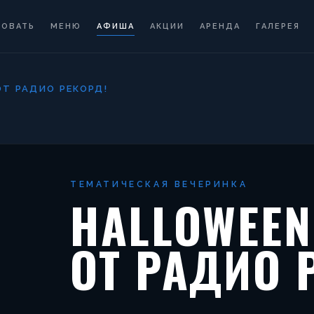
РОВАТЬ
МЕНЮ
АФИША
АКЦИИ
АРЕНДА
ГАЛЕРЕЯ
ОТ РАДИО РЕКОРД!
ТЕМАТИЧЕСКАЯ ВЕЧЕРИНКА
HALLOWEEN
ОТ РАДИО 