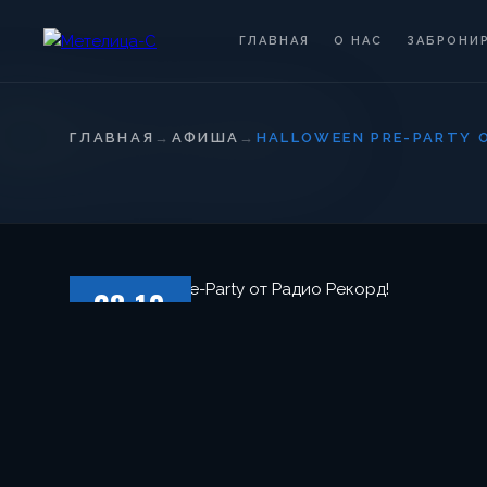
ГЛАВНАЯ
О НАС
ЗАБРОНИ
ГЛАВНАЯ
→
АФИША
→
HALLOWEEN PRE-PARTY 
28.10
ПЯТНИЦА