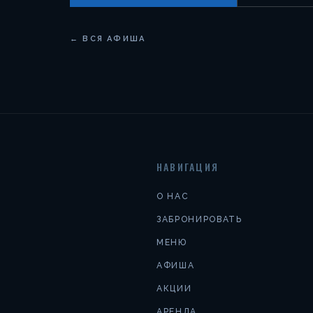
← ВСЯ АФИША
НАВИГАЦИЯ
О НАС
ЗАБРОНИРОВАТЬ
МЕНЮ
АФИША
АКЦИИ
АРЕНДА