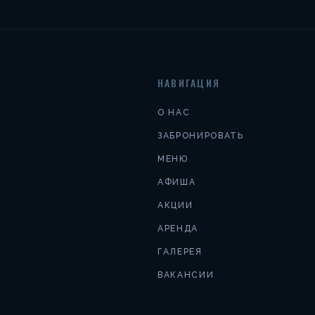
НАВИГАЦИЯ
О НАС
ЗАБРОНИРОВАТЬ
МЕНЮ
АФИША
АКЦИИ
АРЕНДА
ГАЛЕРЕЯ
ВАКАНСИИ