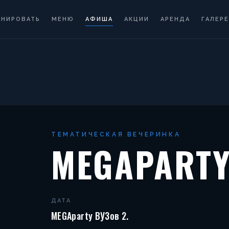
ОНИРОВАТЬ
МЕНЮ
АФИША
АКЦИИ
АРЕНДА
ГАЛЕРЕ
ТЕМАТИЧЕСКАЯ ВЕЧЕРИНКА
MEGAPARTY
ДАТА
MEGAparty ВУЗов 2.