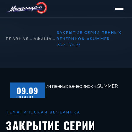
ЗАКРЫТИЕ СЕРИИ ПЕННЫХ
ГЛАВНАЯ
→
АФИША
→
ВЕЧЕРИНОК «SUMMER
PARTY»!!!
09.09
ПЯТНИЦА
ТЕМАТИЧЕСКАЯ ВЕЧЕРИНКА
ЗАКРЫТИЕ СЕРИИ