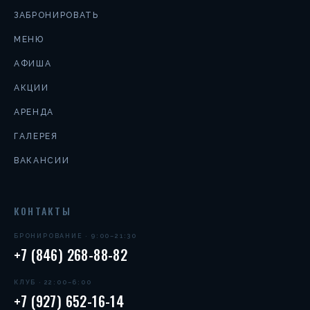
ЗАБРОНИРОВАТЬ
МЕНЮ
АФИША
АКЦИИ
АРЕНДА
ГАЛЕРЕЯ
ВАКАНСИИ
КОНТАКТЫ
БРОНИРОВАНИЕ · 9:00–21:30
+7 (846) 268-88-82
КЛУБ · 22:00–6:00
+7 (927) 652-16-14