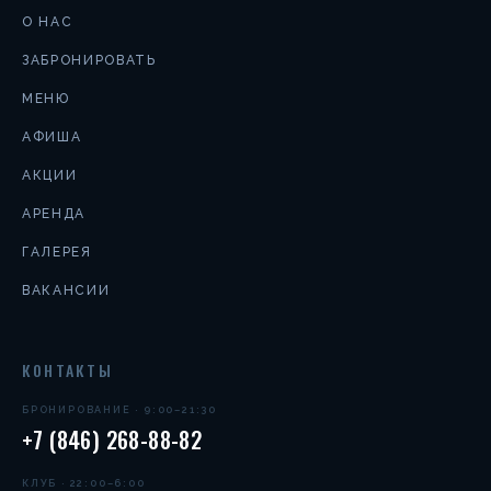
О НАС
ЗАБРОНИРОВАТЬ
МЕНЮ
АФИША
АКЦИИ
АРЕНДА
ГАЛЕРЕЯ
ВАКАНСИИ
КОНТАКТЫ
БРОНИРОВАНИЕ · 9:00–21:30
+7 (846) 268-88-82
КЛУБ · 22:00–6:00