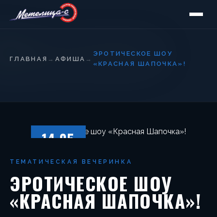
ЭРОТИЧЕСКОЕ ШОУ
ГЛАВНАЯ
→
АФИША
→
«КРАСНАЯ ШАПОЧКА»!
14.05
СУББОТА
ТЕМАТИЧЕСКАЯ ВЕЧЕРИНКА
ЭРОТИЧЕСКОЕ ШОУ
«КРАСНАЯ ШАПОЧКА»!