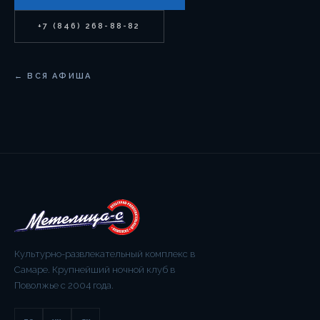
+7 (846) 268-88-82
← ВСЯ АФИША
Культурно-развлекательный комплекс в
Самаре. Крупнейший ночной клуб в
Поволжье с 2004 года.