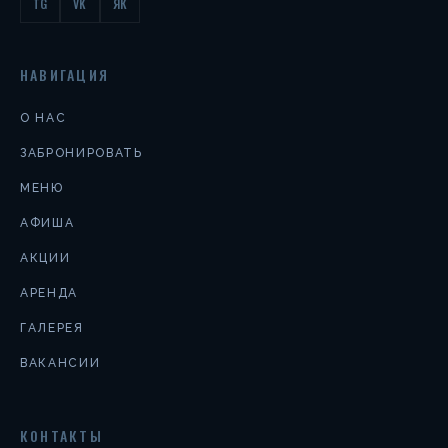
TG
VK
ЯК
НАВИГАЦИЯ
О НАС
ЗАБРОНИРОВАТЬ
МЕНЮ
АФИША
АКЦИИ
АРЕНДА
ГАЛЕРЕЯ
ВАКАНСИИ
КОНТАКТЫ