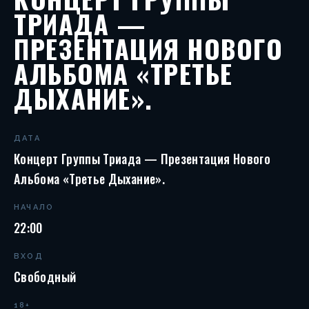
ТРИАДА —
ПРЕЗЕНТАЦИЯ НОВОГО
АЛЬБОМА «ТРЕТЬЕ
ДЫХАНИЕ».
ДАТА
Концерт Группы Триада — Презентация Нового
Альбома «Третье Дыхание».
НАЧАЛО
22:00
ВХОД
Свободный
18+