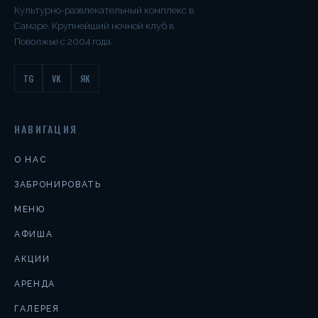
Культурно-развлекательный комплекс в
Самаре. Крупнейший ночной клуб в
Поволжье с 2004 года.
TG
VK
ЯК
НАВИГАЦИЯ
О НАС
ЗАБРОНИРОВАТЬ
МЕНЮ
АФИША
АКЦИИ
АРЕНДА
ГАЛЕРЕЯ