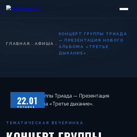
КОНЦЕРТ ГРУППЫ ТРИАДА
— ПРЕЗЕНТАЦИЯ НОВОГО
ГЛАВНАЯ
→
АФИША
→
АЛЬБОМА «ТРЕТЬЕ
ДЫХАНИЕ».
22.01
ПЯТНИЦА
ТЕМАТИЧЕСКАЯ ВЕЧЕРИНКА
КОНЦЕРТ ГРУППЫ