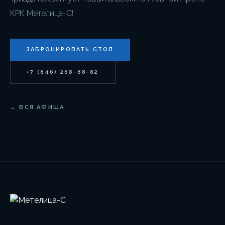
КРК Метелица-С!
ЗАБРОНИРОВАТЬ СТОЛ
+7 (846) 268-88-82
← ВСЯ АФИША