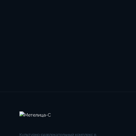
Культурно-развлекательный комплекс в