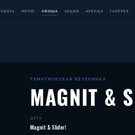
РОВАТЬ
МЕНЮ
АФИША
АКЦИИ
АРЕНДА
ГАЛЕРЕЯ
ТЕМАТИЧЕСКАЯ ВЕЧЕРИНКА
MAGNIT & S
ДАТА
Magnit & Slider!