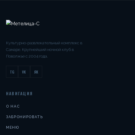
Культурно-развлекательный комплекс в
Самаре. Крупнейший ночной клуб в
Поволжье с 2004 года.
TG
VK
ЯК
НАВИГАЦИЯ
О НАС
ЗАБРОНИРОВАТЬ
МЕНЮ