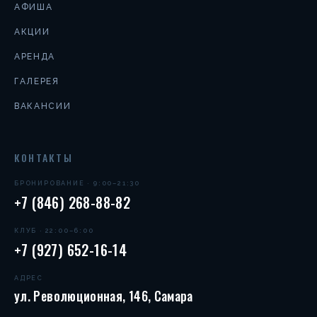
АФИША
АКЦИИ
АРЕНДА
ГАЛЕРЕЯ
ВАКАНСИИ
КОНТАКТЫ
БРОНИРОВАНИЕ · 9:00–21:30
+7 (846) 268-88-82
КЛУБ · 22:00–6:00
+7 (927) 652-16-14
АДРЕС
ул. Революционная, 146, Самара