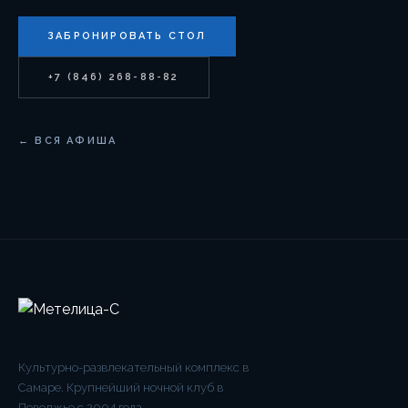
ЗАБРОНИРОВАТЬ СТОЛ
+7 (846) 268-88-82
← ВСЯ АФИША
Культурно-развлекательный комплекс в
Самаре. Крупнейший ночной клуб в
Поволжье с 2004 года.