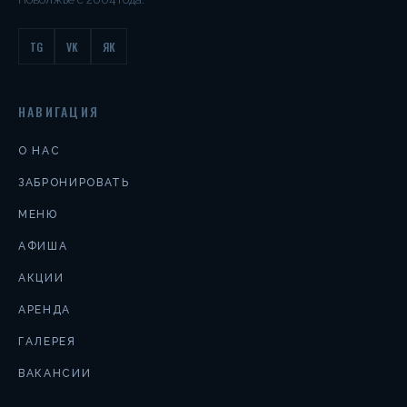
TG
VK
ЯК
НАВИГАЦИЯ
О НАС
ЗАБРОНИРОВАТЬ
МЕНЮ
АФИША
АКЦИИ
АРЕНДА
ГАЛЕРЕЯ
ВАКАНСИИ