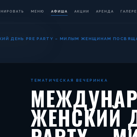
ОНИРОВАТЬ
МЕНЮ
АФИША
АКЦИИ
АРЕНДА
ГАЛЕРЕ
ИЙ ДЕНЬ PRE PARTY – МИЛЫМ ЖЕНЩИНАМ ПОСВЯЩ
ТЕМАТИЧЕСКАЯ ВЕЧЕРИНКА
МЕЖДУНА
ЖЕНСКИЙ Д
PARTY – 