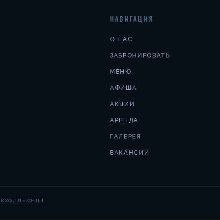
НАВИГАЦИЯ
О НАС
ЗАБРОНИРОВАТЬ
МЕНЮ
АФИША
АКЦИИ
АРЕНДА
ГАЛЕРЕЯ
ВАКАНСИИ
·
АКХОЛЛ»
CHILI