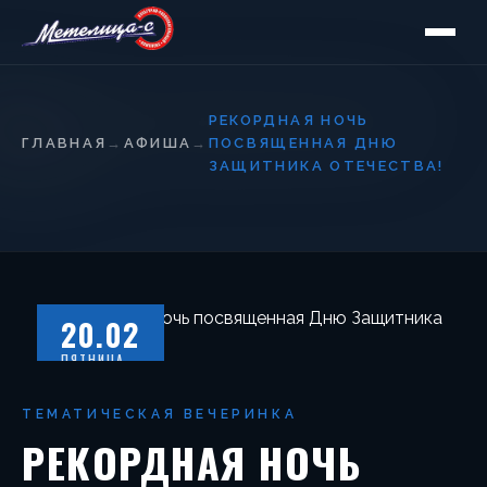
РЕКОРДНАЯ НОЧЬ
ГЛАВНАЯ
→
АФИША
→
ПОСВЯЩЕННАЯ ДНЮ
ЗАЩИТНИКА ОТЕЧЕСТВА!
20.02
ПЯТНИЦА
ТЕМАТИЧЕСКАЯ ВЕЧЕРИНКА
РЕКОРДНАЯ НОЧЬ