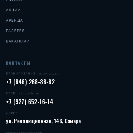
АКЦИИ
АРЕНДА
ГАЛЕРЕЯ
ВАКАНСИИ
КОНТАКТЫ
БРОНИРОВАНИЕ · 9:00–21:30
+7 (846) 268-88-82
КЛУБ · 22:00–6:00
+7 (927) 652-16-14
АДРЕС
ул. Революционная, 146, Самара