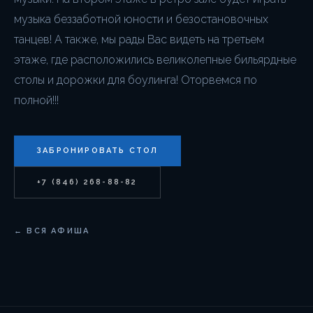
музыка беззаботной юности и безостановочных
танцев! А также, мы рады Вас видеть на третьем
этаже, где расположились великолепные бильярдные
столы и дорожки для боулинга! Оторвемся по
полной!!!
ЗАБРОНИРОВАТЬ СТОЛ
+7 (846) 268-88-82
← ВСЯ АФИША