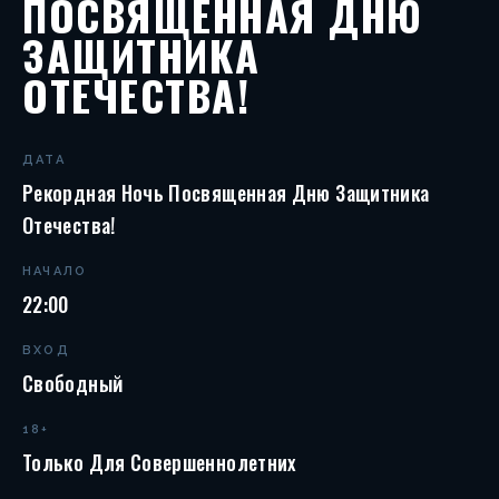
ПОСВЯЩЕННАЯ ДНЮ
ЗАЩИТНИКА
ОТЕЧЕСТВА!
ДАТА
Рекордная Ночь Посвященная Дню Защитника
Отечества!
НАЧАЛО
22:00
ВХОД
Свободный
18+
Только Для Совершеннолетних