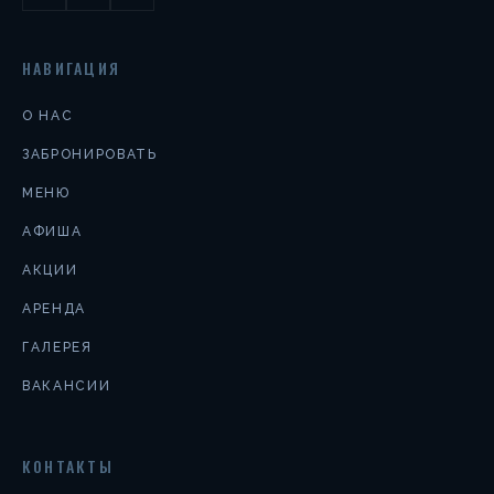
НАВИГАЦИЯ
О НАС
ЗАБРОНИРОВАТЬ
МЕНЮ
АФИША
АКЦИИ
АРЕНДА
ГАЛЕРЕЯ
ВАКАНСИИ
КОНТАКТЫ