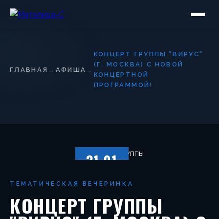
КОНЦЕРТ ГРУППЫ "ВИРУС"
(Г. МОСКВА) С НОВОЙ
ГЛАВНАЯ
→
АФИША
→
КОНЦЕРТНОЙ
ПРОГРАММОЙ!
31.01
СУББОТА
ТЕМАТИЧЕСКАЯ ВЕЧЕРИНКА
КОНЦЕРТ ГРУППЫ