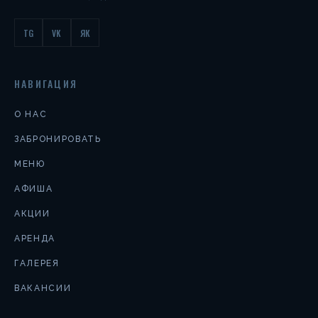
TG
VK
ЯК
НАВИГАЦИЯ
О НАС
ЗАБРОНИРОВАТЬ
МЕНЮ
АФИША
АКЦИИ
АРЕНДА
ГАЛЕРЕЯ
ВАКАНСИИ