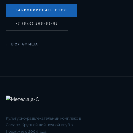
ЗАБРОНИРОВАТЬ СТОЛ
+7 (846) 268-88-82
← ВСЯ АФИША
Культурно-развлекательный комплекс в
Самаре. Крупнейший ночной клуб в
Поволжье с 2004 года.