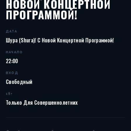
НОВОЙ КОНЦЕРТНОЙ
ПРОГРАММОЙ!
ДАТА
Шура (Shura)! С Новой Концертной Программой!
НАЧАЛО
22:00
ВХОД
Свободный
18+
Только Для Совершеннолетних