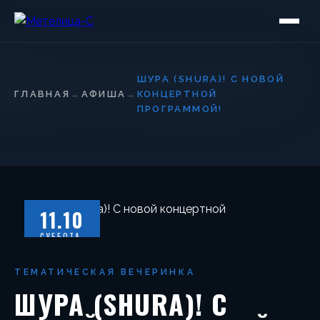
ШУРА (SHURA)! С НОВОЙ
ГЛАВНАЯ
→
АФИША
→
КОНЦЕРТНОЙ
ПРОГРАММОЙ!
11.10
СУББОТА
ТЕМАТИЧЕСКАЯ ВЕЧЕРИНКА
ШУРА (SHURA)! С