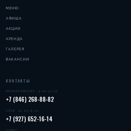
МЕНЮ
АФИША
АКЦИИ
АРЕНДА
ГАЛЕРЕЯ
ВАКАНСИИ
КОНТАКТЫ
БРОНИРОВАНИЕ · 9:00–21:30
+7 (846) 268-88-82
КЛУБ · 22:00–6:00
+7 (927) 652-16-14
АДРЕС