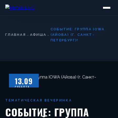
СОБЫТИЕ: ГРУППА IOWA
ГЛАВНАЯ
→
АФИША
→
(АЙОВА) (Г. САНКТ-
ПЕТЕРБУРГ)!
13.09
СУББОТА
ТЕМАТИЧЕСКАЯ ВЕЧЕРИНКА
СОБЫТИЕ: ГРУППА