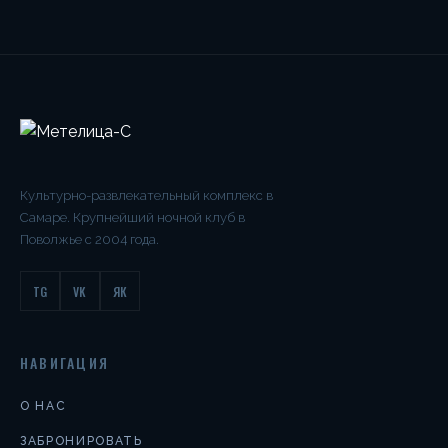
Культурно-развлекательный комплекс в
Самаре. Крупнейший ночной клуб в
Поволжье с 2004 года.
TG
VK
ЯК
НАВИГАЦИЯ
О НАС
ЗАБРОНИРОВАТЬ